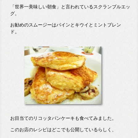
「世界一美味しい朝食」と言われているスクランブルエッ
グ。
お勧めのスムージーはパインとキウイとミントブレン
ド。
お目当てのリコッタパンケーキも食べてみました。
このお店のレシピはどこでも公開しているらしく、