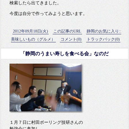
検索したら出てきました。
今度は自分で作ってみようと思います。
2012年09月18日(火)
この記事のURL
静岡のお気に入り::
美味しいもの（グルメ）
コメント(0)
トラックバック(0)
「静岡のうまい寿しを食べる会」なのだ
１月７日に村田ボーリング技研さんの
勉強会に参加し、