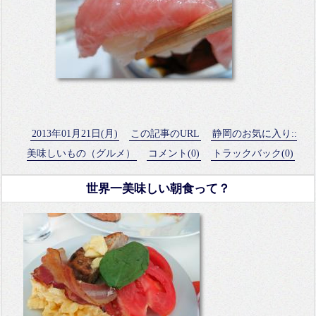
2013年01月21日(月)
この記事のURL
静岡のお気に入り::
美味しいもの（グルメ）
コメント(0)
トラックバック(0)
世界一美味しい朝食って？