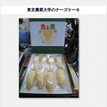
東京農業大学のチーズケーキ