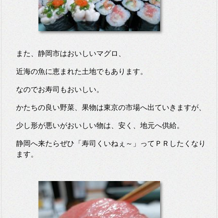
また、静岡市はおいしいマグロ、
近海の魚に恵まれた土地でもあります。
なのでお寿司もおいしい。
かたちの良い野菜、果物は東京の市場へ出ていきますが、
少し形が悪いがおいしい物は、安く、地元へ供給。
静岡へ来たらぜひ「寿司くいねぇ～」ってＰＲしたくなり
ます。