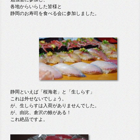
各地からいらした皆様と
静岡のお寿司を食べる会に参加しました。
静岡といえば「桜海老」と「生しらす」
これは外せないでしょう。
が、生しらすは入荷がありませんでした。
が、由比、倉沢の鯵がある！
これ絶品ですよ。