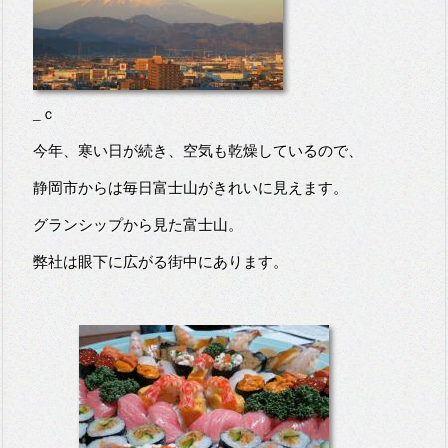
_ｃ
今年、寒い日が続き、空気も乾燥しているので、
静岡市からは毎日富士山がきれいに見えます。
グランシップから見た富士山。
弊社は眼下に広がる街中にあります。