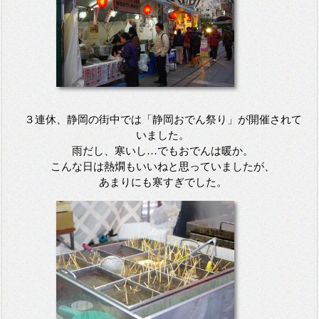
３連休、静岡の街中では「静岡おでん祭り」が開催されて
いました。
雨だし、寒いし…でもおでんは暖か。
こんな日は熱燗もいいねと思っていましたが、
あまりにも寒すぎでした。