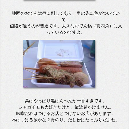
静岡のおでんは串に刺してあり、串の先に色がついてい
て、
値段が違うのが普通です。大きなおでん鍋（真四角）に入
っているのですよ。
具はやっぱり黒はんぺんが一番すきです。
ジャガイモも大好きだけど、最近見かけません。
味噌だれはつけるお店とつけないお店があります。
私はつける派かな？青のり、だし粉はたっぷりだよね。