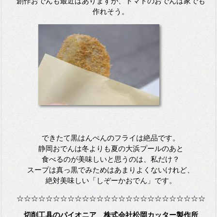
創作おでんも最近はありますが、トマトのおでんは家でも
作れそう。
できたて黒はんぺんのフライは絶品です。
静岡おでんは冬よりも夏の大浜プールのあと
食べるのが美味しいと思うのは、私だけ？
スープは真っ黒でみためはあまりよくないけれど、
絶対美味しい「しぞーかおでん」です。
☆☆☆☆☆☆☆☆☆☆☆☆☆☆☆☆☆☆☆☆☆☆☆☆☆☆
切削工具のパイオニア 株式会社松岡カッター製作所