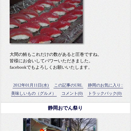
大間の鮪もこれだけの数があると圧巻ですね。
皆様にお会いしてパワーいただきました。
facebookでもよろしくお願いいたします。
2012年01月11日(水)
この記事のURL
静岡のお気に入り::
美味しいもの（グルメ）
コメント(0)
トラックバック(0)
静岡おでん祭り