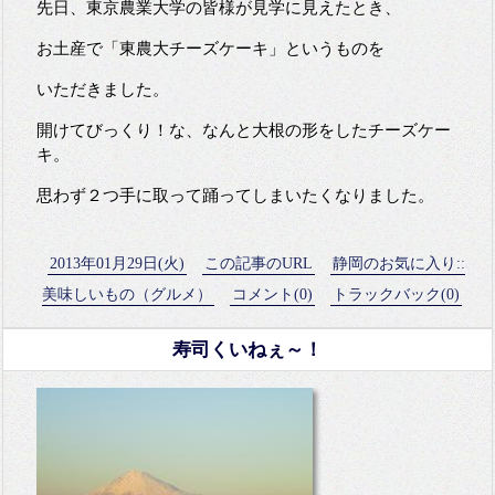
先日、東京農業大学の皆様が見学に見えたとき、
お土産で「東農大チーズケーキ」というものを
いただきました。
開けてびっくり！な、なんと大根の形をしたチーズケー
キ。
思わず２つ手に取って踊ってしまいたくなりました。
2013年01月29日(火)
この記事のURL
静岡のお気に入り::
美味しいもの（グルメ）
コメント(0)
トラックバック(0)
寿司くいねぇ～！