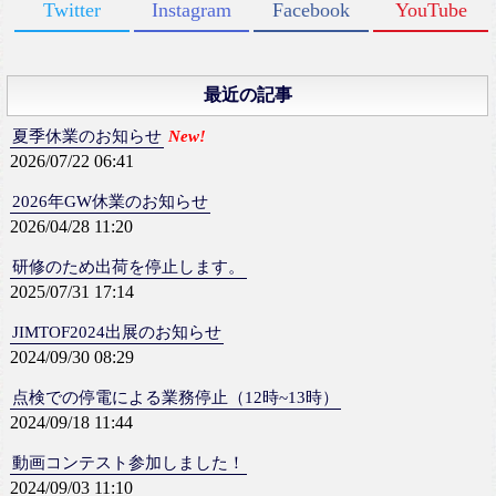
Twitter
Instagram
Facebook
YouTube
最近の記事
夏季休業のお知らせ
New!
2026/07/22 06:41
2026年GW休業のお知らせ
2026/04/28 11:20
研修のため出荷を停止します。
2025/07/31 17:14
JIMTOF2024出展のお知らせ
2024/09/30 08:29
点検での停電による業務停止（12時~13時）
2024/09/18 11:44
動画コンテスト参加しました！
2024/09/03 11:10