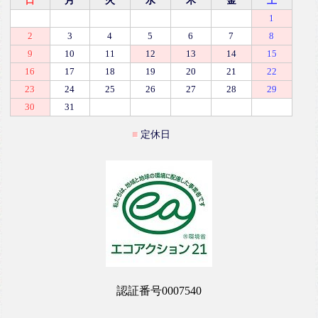
日
月
火
水
木
金
土
1
2
3
4
5
6
7
8
9
10
11
12
13
14
15
16
17
18
19
20
21
22
23
24
25
26
27
28
29
30
31
定休日
認証番号0007540