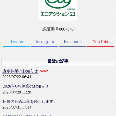
認証番号0007540
Twitter
Instagram
Facebook
YouTube
最近の記事
夏季休業のお知らせ
New!
2026/07/22 06:41
2026年GW休業のお知らせ
2026/04/28 11:20
研修のため出荷を停止します。
2025/07/31 17:14