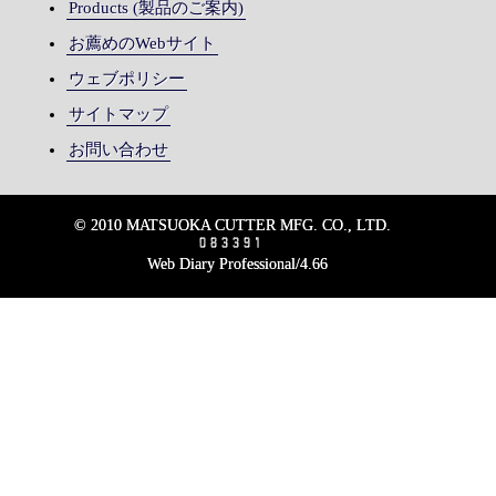
Products (製品のご案内)
お薦めのWebサイト
ウェブポリシー
サイトマップ
お問い合わせ
© 2010 MATSUOKA CUTTER MFG. CO., LTD.
Web Diary Professional/4.66