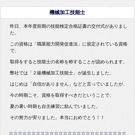
機械加工技能士
昨日、本年度前期の技能検定合格証書の交付式がありまし
た。
この資格は「職業能力開発促進法」に規定されている資格
で、
取得をすると技能士の名称を称することが認められます。
弊社では「２級機械加工技能士」が誕生しました。
はじめは「自信がありません」などと言っていましたが、
今の時期こそ、資格を取得すべきだということで、
夏の暑い時期も自主練習に励んでいました。
その努力が実りました。本当におめでとう！！
☆☆☆☆☆☆☆☆☆☆☆☆☆☆☆☆☆☆☆☆☆☆☆☆☆☆