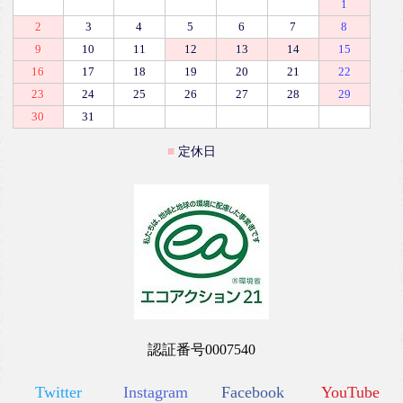
1
2
3
4
5
6
7
8
9
10
11
12
13
14
15
16
17
18
19
20
21
22
23
24
25
26
27
28
29
30
31
定休日
認証番号0007540
Twitter
Instagram
Facebook
YouTube