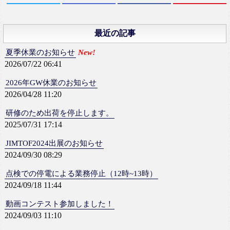
最近の記事
夏季休業のお知らせ
New!
2026/07/22 06:41
2026年GW休業のお知らせ
2026/04/28 11:20
研修のため出荷を停止します。
2025/07/31 17:14
JIMTOF2024出展のお知らせ
2024/09/30 08:29
点検での停電による業務停止（12時~13時）
2024/09/18 11:44
動画コンテスト参加しました！
2024/09/03 11:10