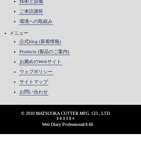
技術と設備
ご来訪謝辞
環境への取組み
メニュー
公式blog (新着情報)
Products (製品のご案内)
お薦めのWebサイト
ウェブポリシー
サイトマップ
お問い合わせ
© 2010 MATSUOKA CUTTER MFG. CO., LTD.
Web Diary Professional/4.66