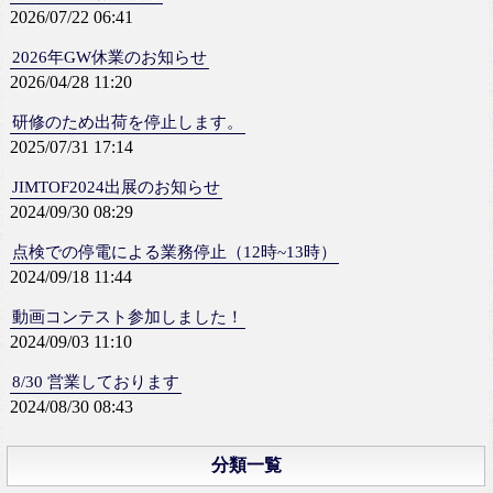
2026/07/22 06:41
2026年GW休業のお知らせ
2026/04/28 11:20
研修のため出荷を停止します。
2025/07/31 17:14
JIMTOF2024出展のお知らせ
2024/09/30 08:29
点検での停電による業務停止（12時~13時）
2024/09/18 11:44
動画コンテスト参加しました！
2024/09/03 11:10
8/30 営業しております
2024/08/30 08:43
分類一覧