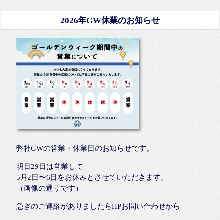
2026年GW休業のお知らせ
弊社GWの営業・休業日のお知らせです。
明日29日は営業して
5月2日〜6日をお休みとさせていただきます。
（画像の通りです）
急ぎのご連絡がありましたらHPお問い合わせから