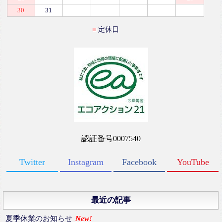
30
31
定休日
認証番号0007540
Twitter
Instagram
Facebook
YouTube
最近の記事
夏季休業のお知らせ
New!